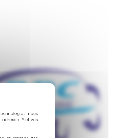
 technologies nous
 adresse IP et vos