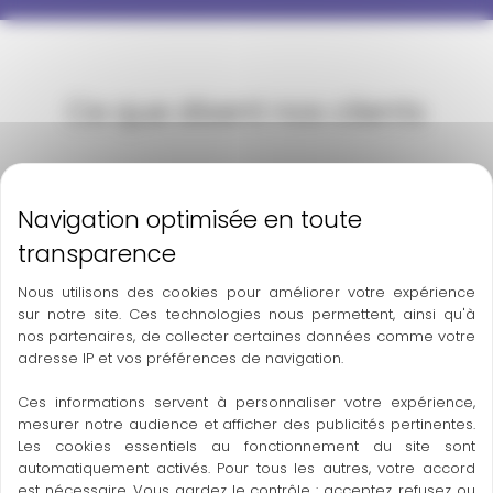
Ce que disent nos clients
Nous utilisons des cookies pour améliorer votre expérience
Nos dernières actualités
sur notre site. Ces technologies nous permettent, ainsi qu'à
nos partenaires, de collecter certaines données comme votre
adresse IP et vos préférences de navigation.
Ces informations servent à personnaliser votre expérience,
mesurer notre audience et afficher des publicités pertinentes.
Les cookies essentiels au fonctionnement du site sont
automatiquement activés. Pour tous les autres, votre accord
est nécessaire. Vous gardez le contrôle : acceptez, refusez ou