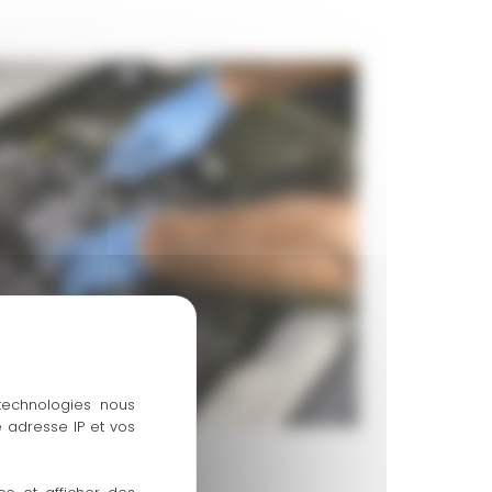
 technologies nous
 adresse IP et vos