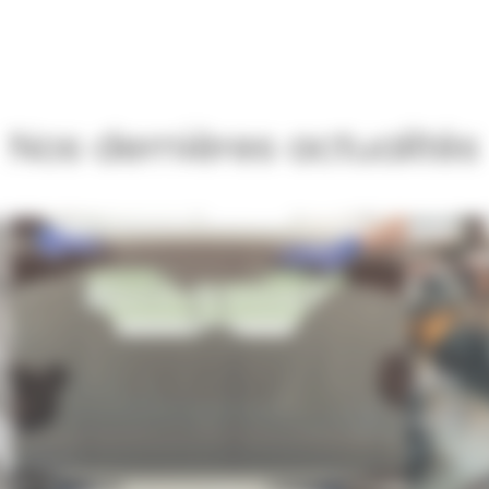
Nos dernières actualités